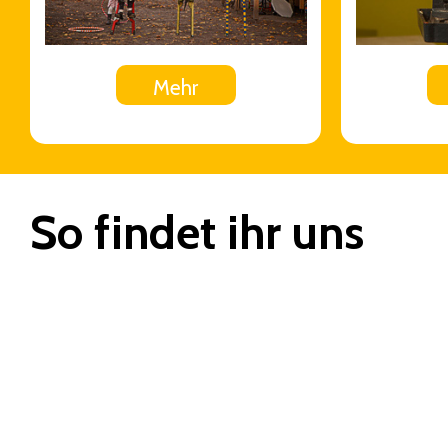
Mehr
So findet ihr uns