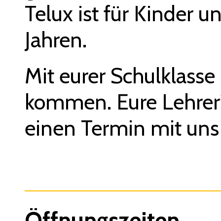
Telux ist für Kinder 
Jahren.
Mit eurer Schulklasse
kommen. Eure Lehrer*
einen Termin mit uns
Öffnungszeiten