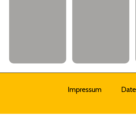
Impressum
Date