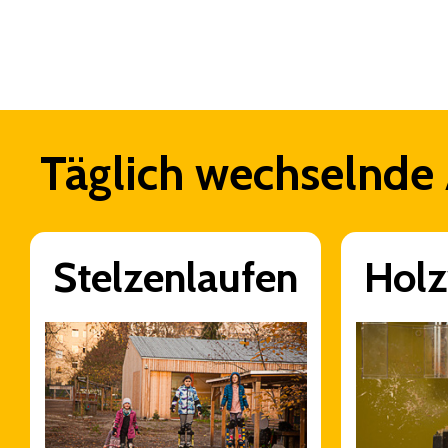
Täglich wechselnde
Stelzenlaufen
Holz