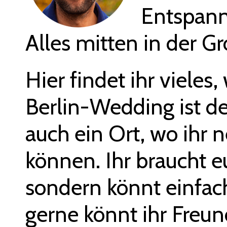
Entspann
Alles mitten in der Gr
Hier findet ihr vieles
Berlin-Wedding ist d
auch ein Ort, wo ihr
können. Ihr braucht 
sondern könnt einfa
gerne könnt ihr Freu