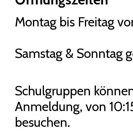
Montag bis Freitag v
Samstag & Sonntag g
Schulgruppen können
Anmeldung, von 10:15
besuchen.